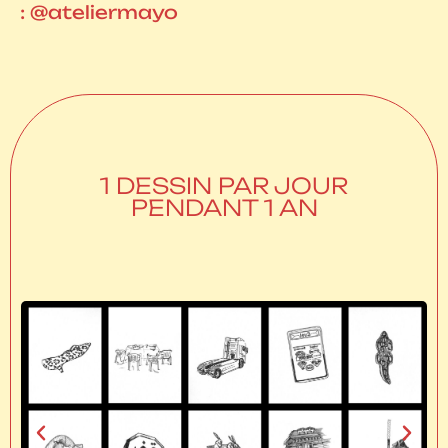
: @ateliermayo
1 DESSIN PAR JOUR
PENDANT 1 AN