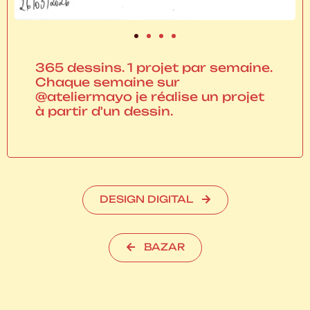
365 dessins. 1 projet par semaine.
Chaque semaine sur
@ateliermayo je réalise un projet
à partir d'un dessin.
DESIGN DIGITAL
BAZAR